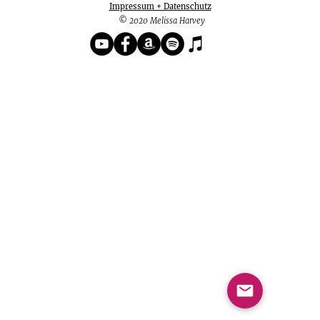
Impressum + Datenschutz
© 2020 Melissa Harvey