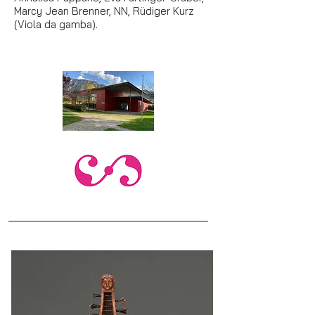
Marcy Jean Brenner, NN, Rüdiger Kurz
(Viola da gamba).