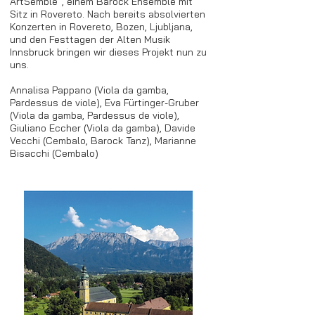
ArtSemble“, einem Barock Ensemble mit
Sitz in Rovereto. Nach bereits absolvierten
Konzerten in Rovereto, Bozen, Ljubljana,
und den Festtagen der Alten Musik
Innsbruck bringen wir dieses Projekt nun zu
uns.
Annalisa Pappano (Viola da gamba,
Pardessus de viole), Eva Fürtinger-Gruber
(Viola da gamba, Pardessus de viole),
Giuliano Eccher (Viola da gamba), Davide
Vecchi (Cembalo, Barock Tanz), Marianne
Bisacchi (Cembalo)