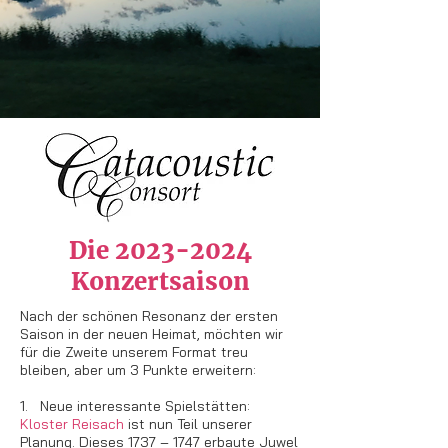
Die
2023-2024
Konzertsaison
Nach der schönen Resonanz der ersten
Saison in der neuen Heimat, möchten wir
für die Zweite unserem Format treu
bleiben, aber um 3 Punkte erweitern:
1. Neue interessante Spielstätten:
Kloster Reisach
ist nun Teil unserer
Planung. Dieses 1737 – 1747 erbaute Juwel