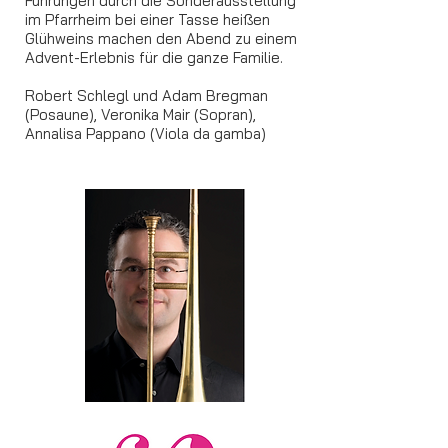
Führungen durch die Sonderausstellung
im Pfarrheim bei einer Tasse heißen
Glühweins machen den Abend zu einem
Advent-Erlebnis für die ganze Familie.
Robert Schlegl und Adam Bregman
(Posaune), Veronika Mair (Sopran),
Annalisa Pappano (Viola da gamba)