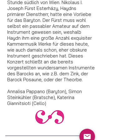
Stunde südlich von Wien. Nikolaus I.
Joseph Fürst Esterházy, Haydns
primärer Dienstherr, hatte eine Vorliebe
für das Baryton. Der Fürst muss wohl
selbst ein passabler Amateur auf dem
Instrument gewesen sein, weshalb
Haydn ihm eine große Anzahl exquisiter
Kammermusik Werke für dieses heute,
wie auch damals schon, eher obskure
Instrument geschrieben hat. Dieses
Konzert schließt an die bereits
vorgestellten wundersamen Instrumente
des Barocks an, wie z.B. dem Zink, der
Barock Posaune, oder der Theorbe.
Annalisa Pappano (Baryton), Simon
Steinkühler (Bratsche), Katerina
Giannitsioti (Cello)