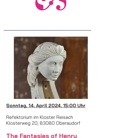
Sonntag, 14. April 2024, 15:00 Uhr
Refektorium im Kloster Reisach
Klosterweg 20, 83080 Oberaudorf
The Fantasies of Henry