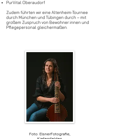
​PurVital Oberaudorf
Zudem führten wir eine Altenheim-Tournee
durch München und Tübingen durch – mit
großem Zuspruch von Bewohner:innen und
Pflegepersonal gleichermaßen.
Foto: ElsnerFotografie,
Kiefersfelden