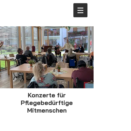
Konzerte für
Pflegebedürftige
Mitmenschen