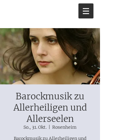
Barockmusik zu
Allerheiligen und
Allerseelen
So., 31. Okt.
  |  
Rosenheim
Barockmusik zu Allerheiligen und