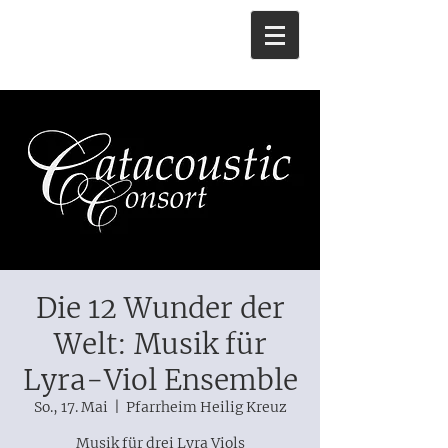
Die 12 Wunder der
Welt: Musik für
Lyra-Viol Ensemble
So., 17. Mai
  |  
Pfarrheim Heilig Kreuz
Musik für drei Lyra Viols