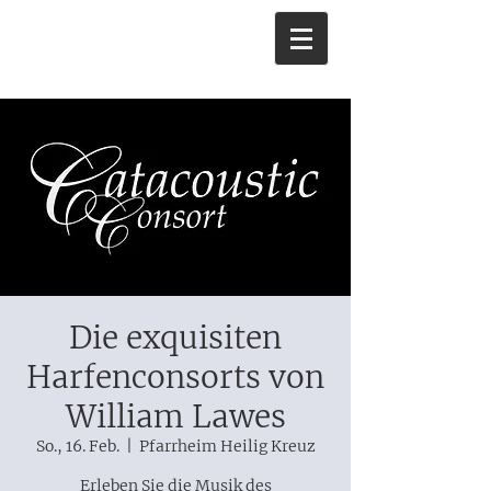
Die exquisiten
Harfenconsorts von
William Lawes
So., 16. Feb.
  |  
Pfarrheim Heilig Kreuz
Erleben Sie die Musik des