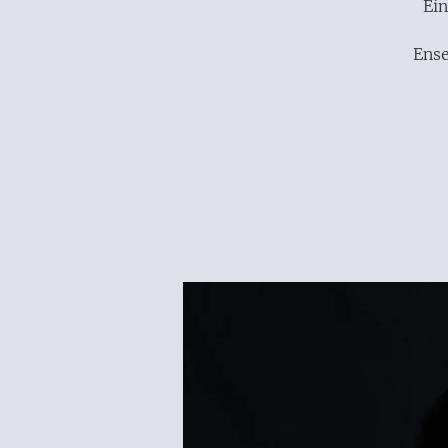
Ein
Ense