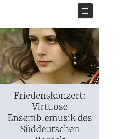
Friedenskonzert:
Virtuose
Ensemblemusik des
Süddeutschen