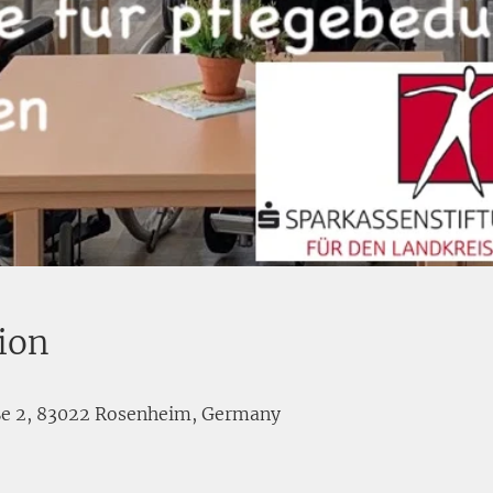
ion
ße 2, 83022 Rosenheim, Germany