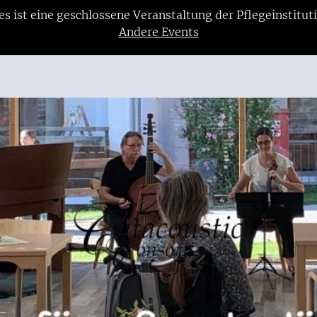
es ist eine geschlossene Veranstaltung der Pflegeinstitut
Andere Events