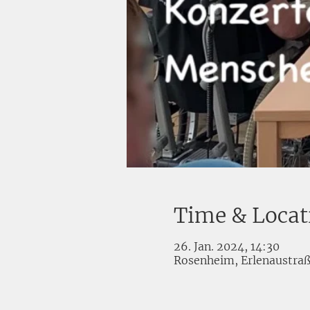
Time & Locat
26. Jan. 2024, 14:30
Rosenheim, Erlenaustra