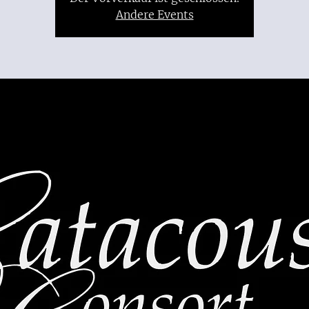
Andere Events