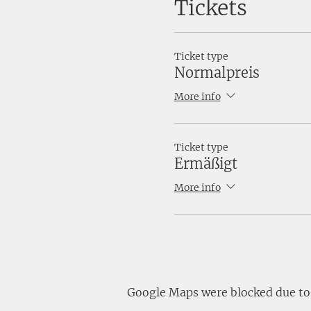
Tickets
Ticket type
Normalpreis
More info
Ticket type
Ermäßigt
More info
Google Maps were blocked due to y