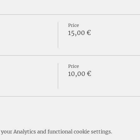
Price
15,00 €
Price
10,00 €
our Analytics and functional cookie settings.