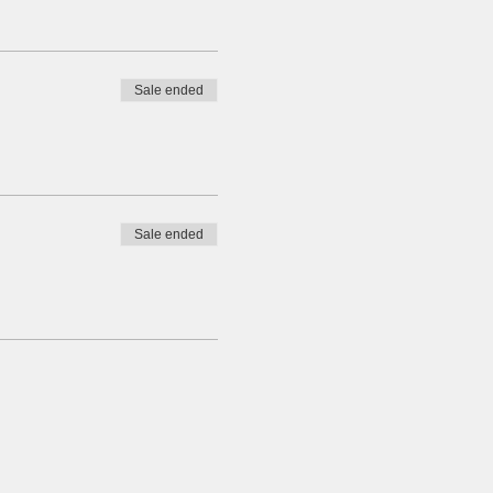
Sale ended
Sale ended