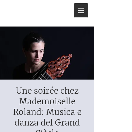
Une soirée chez
Mademoiselle
Roland: Musica e
danza del Grand