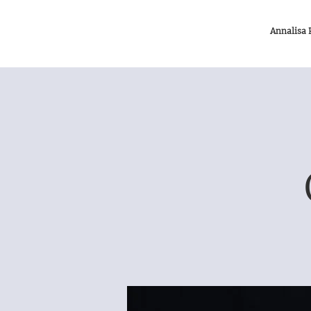
Annalisa