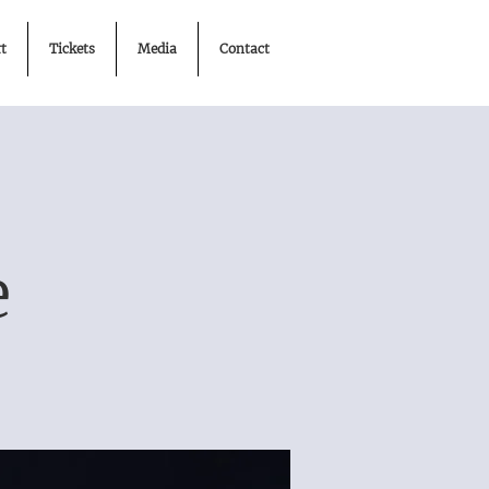
t
Tickets
Media
Contact
e