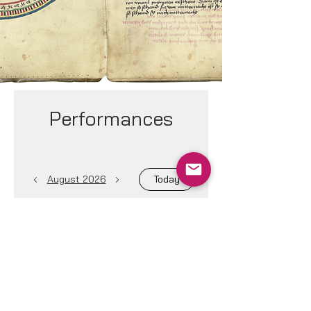
Performances
August 2026
Today
Noch keine Veranstaltungen
diesen Monat