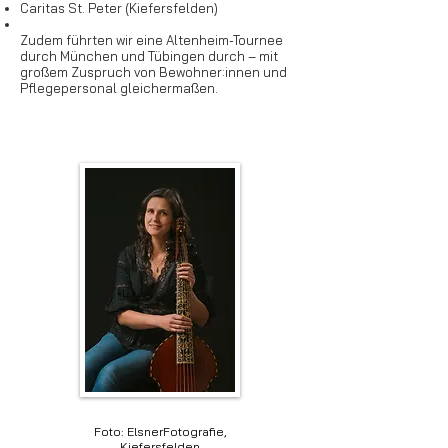
Caritas St. Peter (Kiefersfelden)
Zudem führten wir eine Altenheim-Tournee
durch München und Tübingen durch – mit
großem Zuspruch von Bewohner:innen und
Pflegepersonal gleichermaßen.
Foto: ElsnerFotografie,
Kiefersfelden