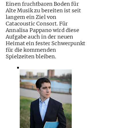
Einen fruchtbaren Boden für
Alte Musik zu bereiten ist seit
langem ein Ziel von
Catacoustic Consort. Für
Annalisa Pappano wird diese
Aufgabe auch in der neuen
Heimat ein fester Schwerpunkt
für die kommenden
Spielzeiten bleiben.