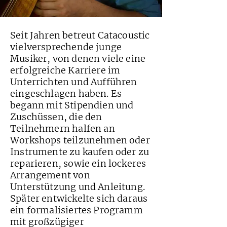
Seit Jahren betreut Catacoustic
vielversprechende junge
Musiker, von denen viele eine
erfolgreiche Karriere im
Unterrichten und Aufführen
eingeschlagen haben. Es
begann mit Stipendien und
Zuschüssen, die den
Teilnehmern halfen an
Workshops teilzunehmen oder
Instrumente zu kaufen oder zu
reparieren, sowie ein lockeres
Arrangement von
Unterstützung und Anleitung.
Später entwickelte sich daraus
ein formalisiertes Programm
mit großzügiger