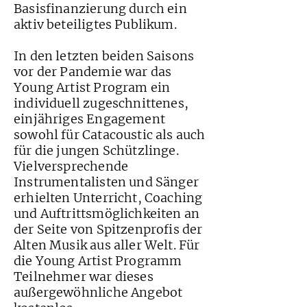
Basisfinanzierung durch ein
aktiv beteiligtes Publikum.
In den letzten beiden Saisons
vor der Pandemie war das
Young Artist Program ein
individuell zugeschnittenes,
einjähriges Engagement
sowohl für Catacoustic als auch
für die jungen Schützlinge.
Vielversprechende
Instrumentalisten und Sänger
erhielten Unterricht, Coaching
und Auftrittsmöglichkeiten an
der Seite von Spitzenprofis der
Alten Musik aus aller Welt. Für
die Young Artist Programm
Teilnehmer war dieses
außergewöhnliche Angebot