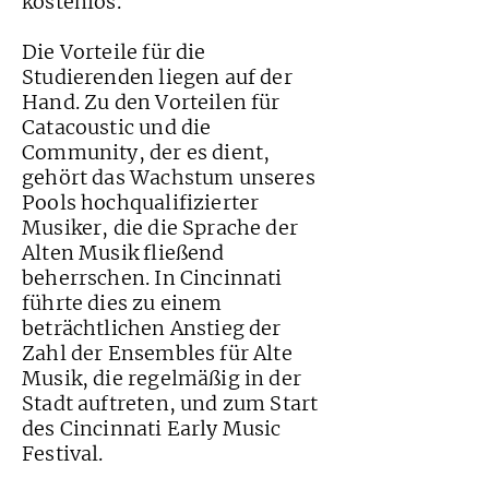
kostenlos.
Die Vorteile für die
Studierenden liegen auf der
Hand. Zu den Vorteilen für
Catacoustic und die
Community, der es dient,
gehört das Wachstum unseres
Pools hochqualifizierter
Musiker, die die Sprache der
Alten Musik fließend
beherrschen. In Cincinnati
führte dies zu einem
beträchtlichen Anstieg der
Zahl der Ensembles für Alte
Musik, die regelmäßig in der
Stadt auftreten, und zum Start
des Cincinnati Early Music
Festival.