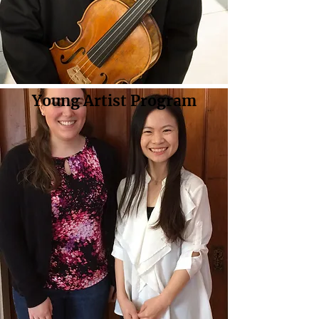
Young Artist Program