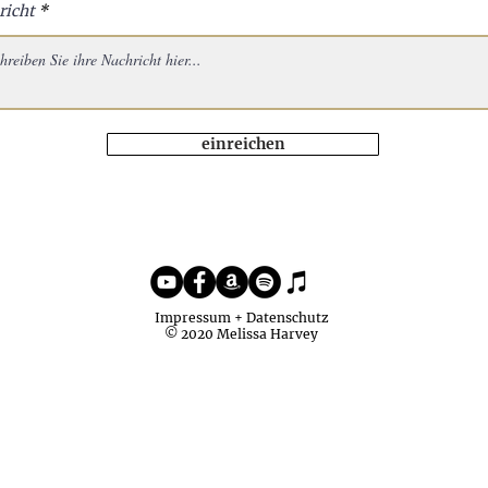
richt
einreichen
Impressum + Datenschutz
© 2020 Melissa Harvey