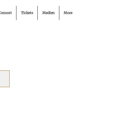
Consort
Tickets
Medien
More