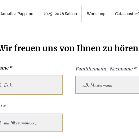
Annalisa Pappano
2025-2026 Saison
Workshop
Catacoustic 
Wir freuen uns von Ihnen zu hören
ame
Familienname, Nachname
l