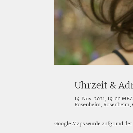
Uhrzeit & Ad
14. Nov. 2021, 19:00 MEZ
Rosenheim, Rosenheim,
Google Maps wurde aufgrund der A