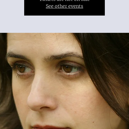
See other events