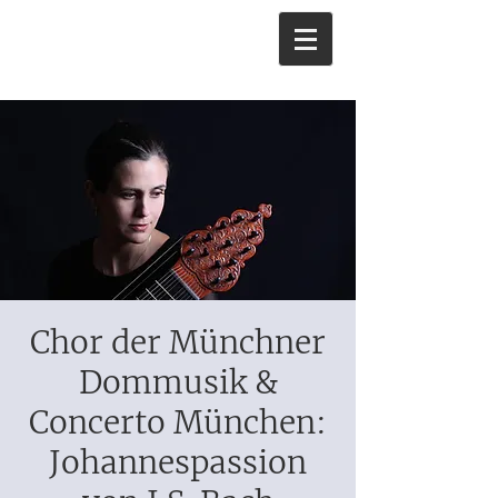
Chor der Münchner
Dommusik &
Concerto München:
Johannespassion