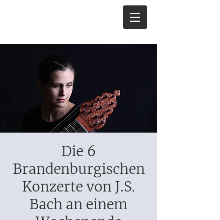
Die 6
Brandenburgischen
Konzerte von J.S.
Bach an einem