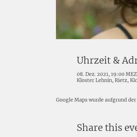
Uhrzeit & Ad
08. Dez. 2021, 19:00 MEZ
Kloster Lehnin, Rietz, K
Google Maps wurde aufgrund der A
Share this ev