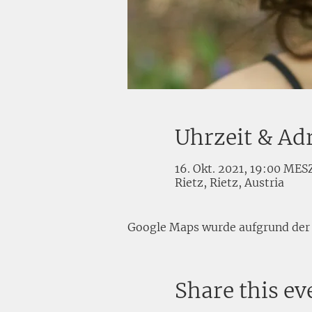
Uhrzeit & Ad
16. Okt. 2021, 19:00 MES
Rietz, Rietz, Austria
Google Maps wurde aufgrund der A
Share this ev