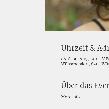
Uhrzeit & Ad
06. Sept. 2019, 19:00 ME
Wünschendorf, 8200 Wün
Über das Eve
More info