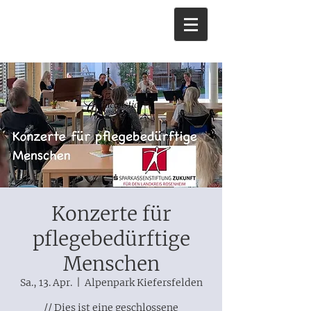
Konzerte für
pflegebedürftige
Menschen
Sa., 13. Apr.
  |  
Alpenpark Kiefersfelden
// Dies ist eine geschlossene