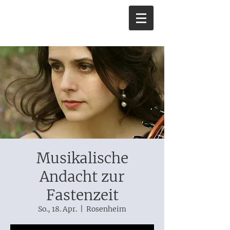
Musikalische
Andacht zur
Fastenzeit
So., 18. Apr.
  |  
Rosenheim