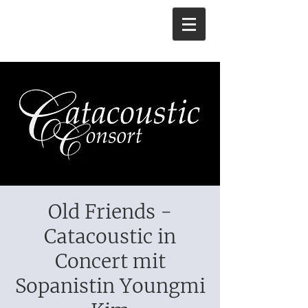
Old Friends -
Catacoustic in
Concert mit
Sopanistin Youngmi