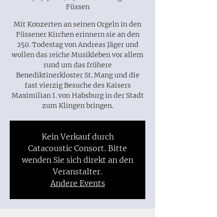
Füssen
Mit Konzerten an seinen Orgeln in den
Füssener Kirchen erinnern sie an den
250. Todestag von Andreas Jäger und
wollen das reiche Musikleben vor allem
rund um das frühere
Benediktinerkloster St. Mang und die
fast vierzig Besuche des Kaisers
Maximilian I. von Habsburg in der Stadt
zum Klingen bringen.
Kein Verkauf durch
Catacoustic Consort. Bitte
wenden Sie sich direkt an den
Veranstalter.
Andere Events