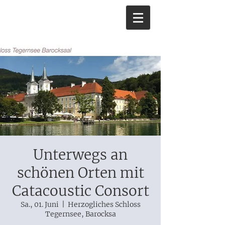
Unterwegs an
schönen Orten mit
Catacoustic Consort
Sa., 01. Juni
  |  
Herzogliches Schloss
Tegernsee, Barocksa