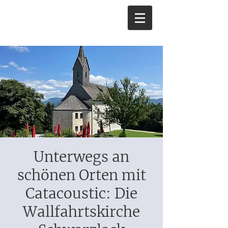
Unterwegs an
schönen Orten mit
Catacoustic: Die
Wallfahrtskirche