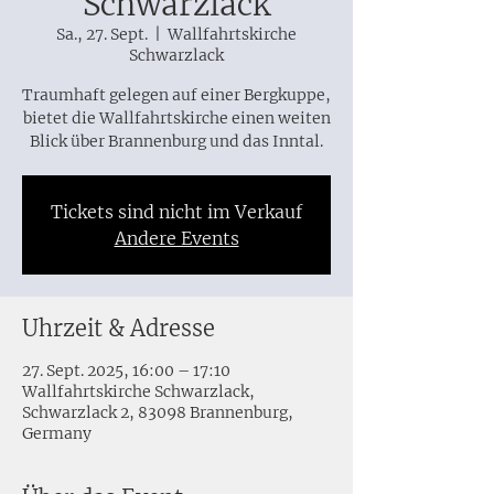
Schwarzlack
Sa., 27. Sept.
  |  
Wallfahrtskirche
Schwarzlack
Traumhaft gelegen auf einer Bergkuppe,
bietet die Wallfahrtskirche einen weiten
Blick über Brannenburg und das Inntal.
Tickets sind nicht im Verkauf
Andere Events
Uhrzeit & Adresse
27. Sept. 2025, 16:00 – 17:10
Wallfahrtskirche Schwarzlack,
Schwarzlack 2, 83098 Brannenburg,
Germany